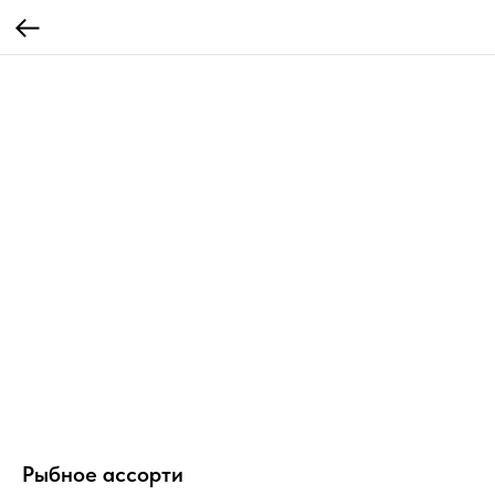
Рыбное ассорти