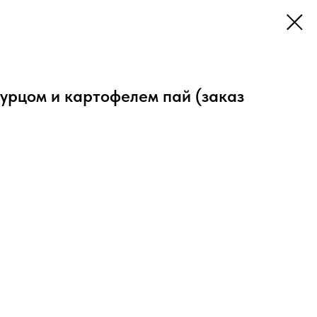
огурцом и картофелем пай (заказ