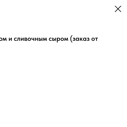
ом и сливочным сыром (заказ от