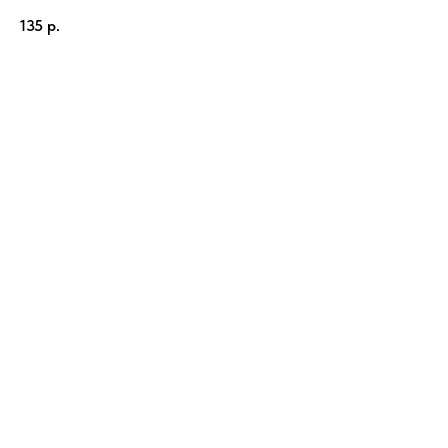
135
р.