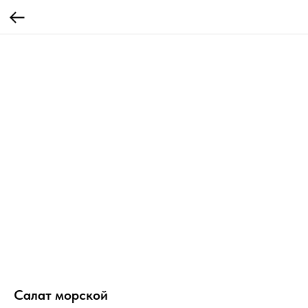
Салат морской