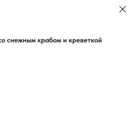
со снежным крабом и креветкой