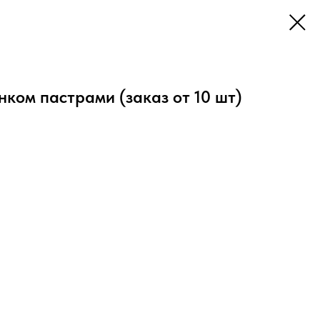
нком пастрами (заказ от 10 шт)